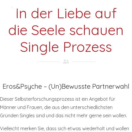
In der Liebe auf
die Seele schauen
Single Prozess
Eros&Psyche – (Un)Bewusste Partnerwahl
Dieser Selbsterforschungsprozess ist ein Angebot für
Männer und Frauen, die aus den unterschiedlichsten
Gründen Singles sind und das nicht mehr gerne sein wollen.
Vielleicht merken Sie, dass sich etwas wiederholt und wollen