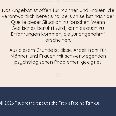
Das Angebot ist offen für Männer und Frauen, die
verantwortlich bereit sind, bei sich selbst nach der
Quelle dieser Situation zu forschen. Wenn
Seelisches berührt wird, kann es auch zu
Erfahrungen kommen, die „unangenehm“
erscheinen.
Aus diesem Grunde ist diese Arbeit nicht für
Männer und Frauen mit schwerwiegenden
psychologischen Problemen geeignet.
© 2026 Psychotherapeutische Praxis Regina Tamkus