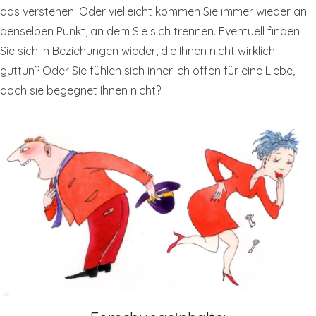
das verstehen. Oder vielleicht kommen Sie immer wieder an
denselben Punkt, an dem Sie sich trennen. Eventuell finden
Sie sich in Beziehungen wieder, die Ihnen nicht wirklich
guttun? Oder Sie fühlen sich innerlich offen für eine Liebe,
doch sie begegnet Ihnen nicht?