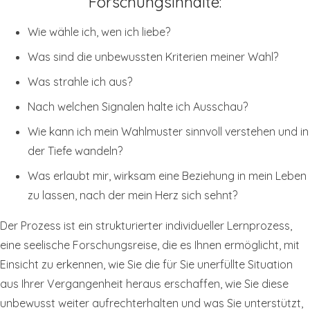
Forschungsinhalte:
Wie wähle ich, wen ich liebe?
Was sind die unbewussten Kriterien meiner Wahl?
Was strahle ich aus?
Nach welchen Signalen halte ich Ausschau?
Wie kann ich mein Wahlmuster sinnvoll verstehen und in
der Tiefe wandeln?
Was erlaubt mir, wirksam eine Beziehung in mein Leben
zu lassen, nach der mein Herz sich sehnt?
Der Prozess ist ein strukturierter individueller Lernprozess,
eine seelische Forschungsreise, die es Ihnen ermöglicht, mit
Einsicht zu erkennen, wie Sie die für Sie unerfüllte Situation
aus Ihrer Vergangenheit heraus erschaffen, wie Sie diese
unbewusst weiter aufrechterhalten und was Sie unterstützt,