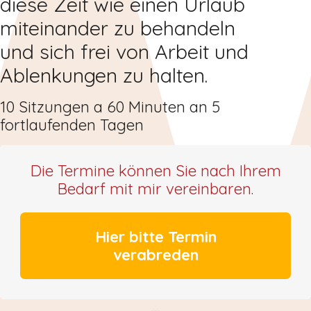
diese Zeit wie einen Urlaub
miteinander zu behandeln
und sich frei von Arbeit und
Ablenkungen zu halten.
10 Sitzungen a 60 Minuten an 5
fortlaufenden Tagen
Die Termine können Sie nach Ihrem
Bedarf mit mir vereinbaren.
Hier bitte Termin
verabreden