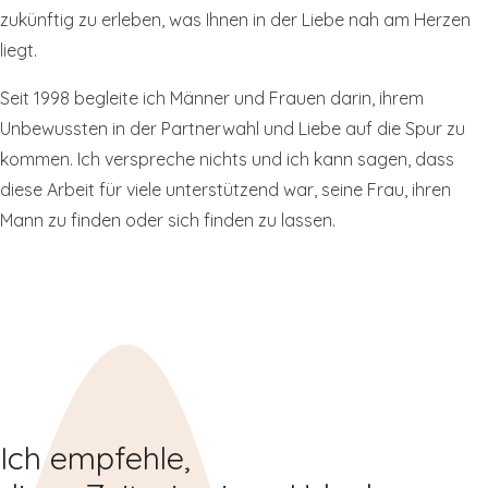
zukünftig zu erleben, was Ihnen in der Liebe nah am Herzen
liegt.
Seit 1998 begleite ich Männer und Frauen darin, ihrem
Unbewussten in der Partnerwahl und Liebe auf die Spur zu
kommen. Ich verspreche nichts und ich kann sagen, dass
diese Arbeit für viele unterstützend war, seine Frau, ihren
Mann zu finden oder sich finden zu lassen.
Ich empfehle,